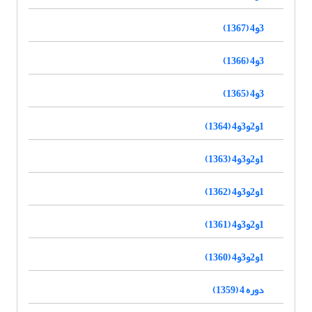
3و4 (1367)
3و4 (1366)
3و4 (1365)
1و2و3و4 (1364)
1و2و3و4 (1363)
1و2و3و4 (1362)
1و2و3و4 (1361)
1و2و3و4 (1360)
دوره 4 (1359)