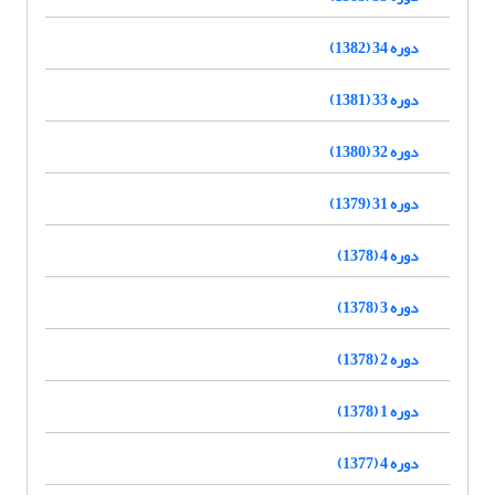
دوره 34 (1382)
دوره 33 (1381)
دوره 32 (1380)
دوره 31 (1379)
دوره 4 (1378)
دوره 3 (1378)
دوره 2 (1378)
دوره 1 (1378)
دوره 4 (1377)