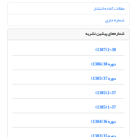
مقالات آماده انتشار
شماره جاری
شماره‌های پیشین نشریه
2-38 (1387)
دوره 38 (1386)
دوره 37 (1385)
2-37 (1385)
1-37 (1385)
دوره 36 (1384)
دوره 35 (1383)