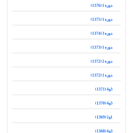
دوره 1 (1376)
دوره 1 (1375)
دوره 3 (1374)
دوره 1 (1373)
دوره 2 (1372)
دوره 1 (1372)
3و4 (1371)
3و4 (1370)
1و2 (1369)
3و4 (1368)