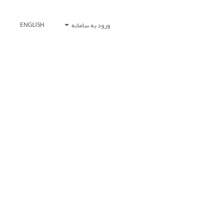
ورود به سامانه
ENGLISH