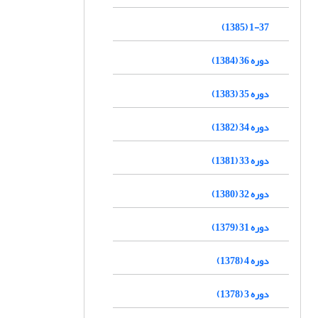
1-37 (1385)
دوره 36 (1384)
دوره 35 (1383)
دوره 34 (1382)
دوره 33 (1381)
دوره 32 (1380)
دوره 31 (1379)
دوره 4 (1378)
دوره 3 (1378)