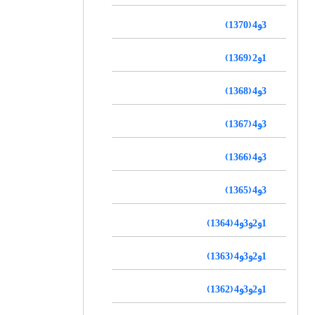
3و4 (1370)
1و2 (1369)
3و4 (1368)
3و4 (1367)
3و4 (1366)
3و4 (1365)
1و2و3و4 (1364)
1و2و3و4 (1363)
1و2و3و4 (1362)