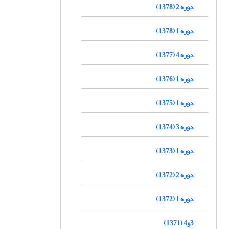
دوره 2 (1378)
دوره 1 (1378)
دوره 4 (1377)
دوره 1 (1376)
دوره 1 (1375)
دوره 3 (1374)
دوره 1 (1373)
دوره 2 (1372)
دوره 1 (1372)
3و4 (1371)