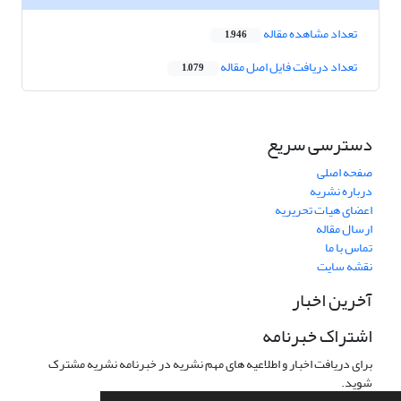
تعداد مشاهده مقاله
1,946
تعداد دریافت فایل اصل مقاله
1,079
دسترسی سریع
صفحه اصلی
درباره نشریه
اعضای هیات تحریریه
ارسال مقاله
تماس با ما
نقشه سایت
آخرین اخبار
اشتراک خبرنامه
برای دریافت اخبار و اطلاعیه های مهم نشریه در خبرنامه نشریه مشترک
شوید.