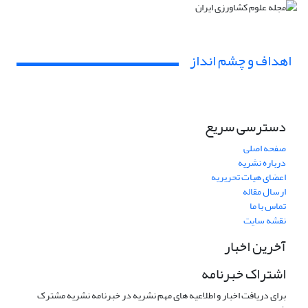
اهداف و چشم انداز
دسترسی سریع
صفحه اصلی
درباره نشریه
اعضای هیات تحریریه
ارسال مقاله
تماس با ما
نقشه سایت
آخرین اخبار
اشتراک خبرنامه
برای دریافت اخبار و اطلاعیه های مهم نشریه در خبرنامه نشریه مشترک