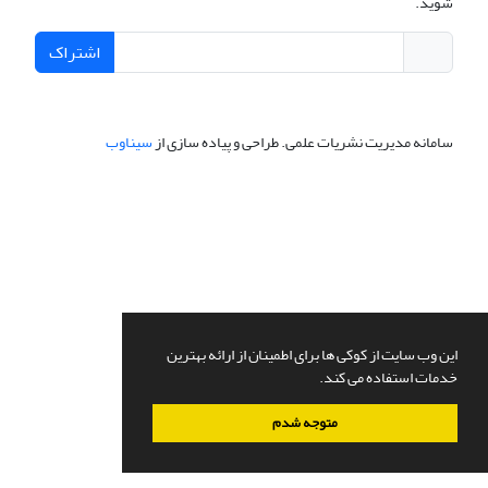
شوید.
اشتراک
سامانه مدیریت نشریات علمی.
طراحی و پیاده سازی از
سیناوب
این وب سایت از کوکی ها برای اطمینان از ارائه بهترین
خدمات استفاده می کند.
متوجه شدم