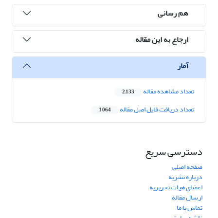
هم رسانی
ارجاع به این مقاله
آمار
تعداد مشاهده مقاله
2,133
تعداد دریافت فایل اصل مقاله
1,064
دسترسی سریع
صفحه اصلی
درباره نشریه
اعضای هیات تحریریه
ارسال مقاله
تماس با ما
نقشه سایت