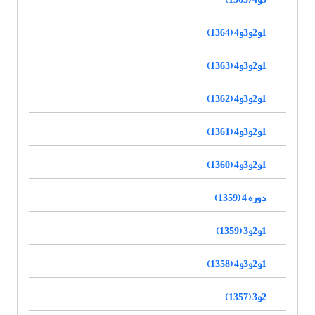
1و2و3و4 (1364)
1و2و3و4 (1363)
1و2و3و4 (1362)
1و2و3و4 (1361)
1و2و3و4 (1360)
دوره 4 (1359)
1و2و3 (1359)
1و2و3و4 (1358)
2و3 (1357)