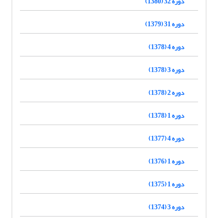
دوره 32 (1380)
دوره 31 (1379)
دوره 4 (1378)
دوره 3 (1378)
دوره 2 (1378)
دوره 1 (1378)
دوره 4 (1377)
دوره 1 (1376)
دوره 1 (1375)
دوره 3 (1374)