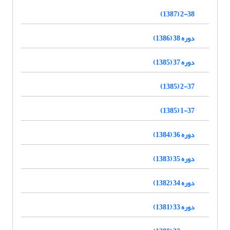
2-38 (1387)
دوره 38 (1386)
دوره 37 (1385)
2-37 (1385)
1-37 (1385)
دوره 36 (1384)
دوره 35 (1383)
دوره 34 (1382)
دوره 33 (1381)