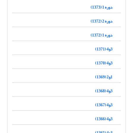
دوره 1 (1373)
دوره 2 (1372)
دوره 1 (1372)
3و4 (1371)
3و4 (1370)
1و2 (1369)
3و4 (1368)
3و4 (1367)
3و4 (1366)
3و4 (1365)