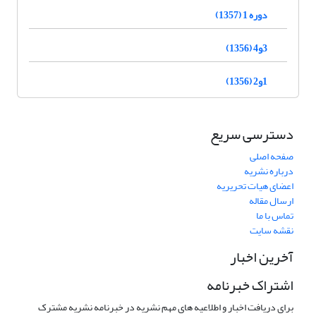
دوره 1 (1357)
3و4 (1356)
1و2 (1356)
دسترسی سریع
صفحه اصلی
درباره نشریه
اعضای هیات تحریریه
ارسال مقاله
تماس با ما
نقشه سایت
آخرین اخبار
اشتراک خبرنامه
برای دریافت اخبار و اطلاعیه های مهم نشریه در خبرنامه نشریه مشترک