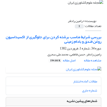
نویسنده =
رامین رادفر
تعداد مقالات:
1
بررسی شرایط مناسب برشته کردن برای جلوگیری از اکسیداسیون
روغن فندق و بادام زمینی
دوره 34، شماره 1، فروردین 1382
رامین رادفر، حسن فاطمی، محمدعلی سحری
مشاهده مقاله
اصل مقاله
194.66 K
مقالات آماده انتشار
شماره جاری
شماره‌های پیشین نشریه