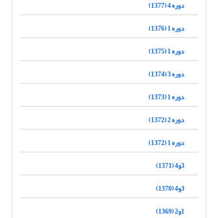
دوره 4 (1377)
دوره 1 (1376)
دوره 1 (1375)
دوره 3 (1374)
دوره 1 (1373)
دوره 2 (1372)
دوره 1 (1372)
3و4 (1371)
3و4 (1370)
1و2 (1369)