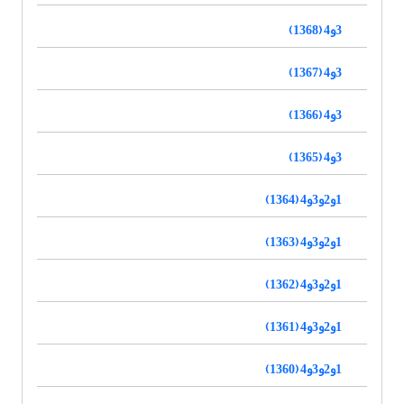
3و4 (1368)
3و4 (1367)
3و4 (1366)
3و4 (1365)
1و2و3و4 (1364)
1و2و3و4 (1363)
1و2و3و4 (1362)
1و2و3و4 (1361)
1و2و3و4 (1360)