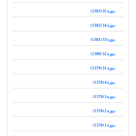
دوره 35 (1383)
دوره 34 (1382)
دوره 33 (1381)
دوره 32 (1380)
دوره 31 (1379)
دوره 4 (1378)
دوره 3 (1378)
دوره 2 (1378)
دوره 1 (1378)