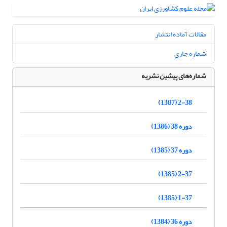
مقالات آماده انتشار
شماره جاری
شماره‌های پیشین نشریه
2-38 (1387)
دوره 38 (1386)
دوره 37 (1385)
2-37 (1385)
1-37 (1385)
دوره 36 (1384)