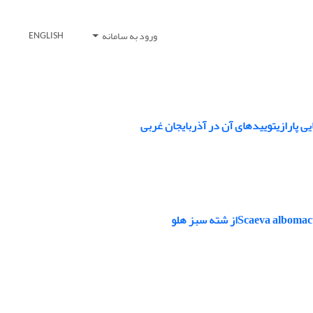
ورود به سامانه
ENGLISH