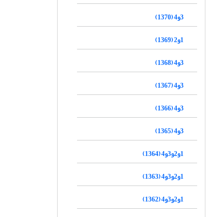
3و4 (1370)
1و2 (1369)
3و4 (1368)
3و4 (1367)
3و4 (1366)
3و4 (1365)
1و2و3و4 (1364)
1و2و3و4 (1363)
1و2و3و4 (1362)