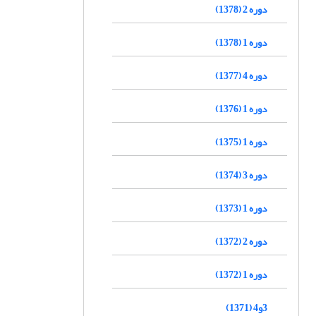
دوره 2 (1378)
دوره 1 (1378)
دوره 4 (1377)
دوره 1 (1376)
دوره 1 (1375)
دوره 3 (1374)
دوره 1 (1373)
دوره 2 (1372)
دوره 1 (1372)
3و4 (1371)