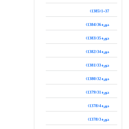
1-37 (1385)
دوره 36 (1384)
دوره 35 (1383)
دوره 34 (1382)
دوره 33 (1381)
دوره 32 (1380)
دوره 31 (1379)
دوره 4 (1378)
دوره 3 (1378)