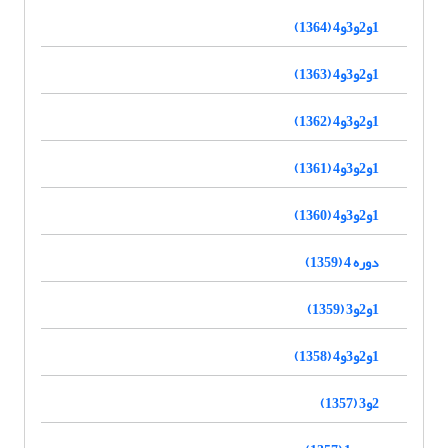
1و2و3و4 (1364)
1و2و3و4 (1363)
1و2و3و4 (1362)
1و2و3و4 (1361)
1و2و3و4 (1360)
دوره 4 (1359)
1و2و3 (1359)
1و2و3و4 (1358)
2و3 (1357)