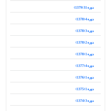
دوره 31 (1379)
دوره 4 (1378)
دوره 3 (1378)
دوره 2 (1378)
دوره 1 (1378)
دوره 4 (1377)
دوره 1 (1376)
دوره 1 (1375)
دوره 3 (1374)