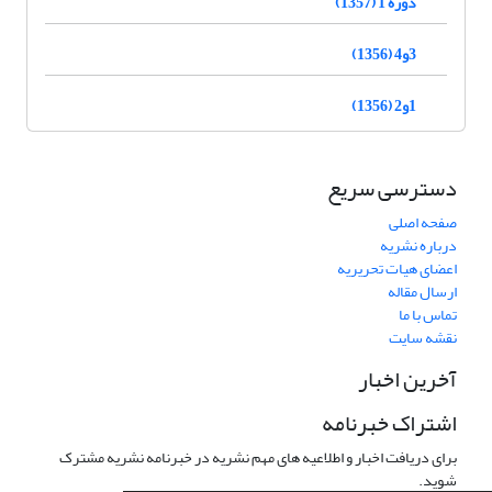
دوره 1 (1357)
3و4 (1356)
1و2 (1356)
دسترسی سریع
صفحه اصلی
درباره نشریه
اعضای هیات تحریریه
ارسال مقاله
تماس با ما
نقشه سایت
آخرین اخبار
اشتراک خبرنامه
برای دریافت اخبار و اطلاعیه های مهم نشریه در خبرنامه نشریه مشترک
شوید.