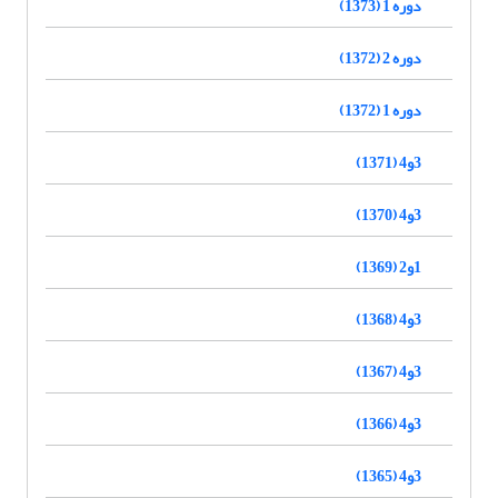
دوره 1 (1373)
دوره 2 (1372)
دوره 1 (1372)
3و4 (1371)
3و4 (1370)
1و2 (1369)
3و4 (1368)
3و4 (1367)
3و4 (1366)
3و4 (1365)