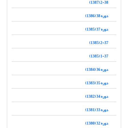
2-38 (1387)
دوره 38 (1386)
دوره 37 (1385)
2-37 (1385)
1-37 (1385)
دوره 36 (1384)
دوره 35 (1383)
دوره 34 (1382)
دوره 33 (1381)
دوره 32 (1380)