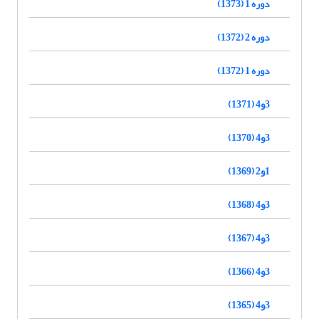
دوره 1 (1373)
دوره 2 (1372)
دوره 1 (1372)
3و4 (1371)
3و4 (1370)
1و2 (1369)
3و4 (1368)
3و4 (1367)
3و4 (1366)
3و4 (1365)