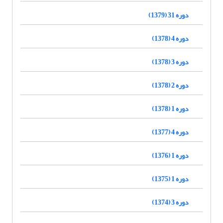
دوره 31 (1379)
دوره 4 (1378)
دوره 3 (1378)
دوره 2 (1378)
دوره 1 (1378)
دوره 4 (1377)
دوره 1 (1376)
دوره 1 (1375)
دوره 3 (1374)