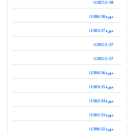
2-38 (1387)
دوره 38 (1386)
دوره 37 (1385)
2-37 (1385)
1-37 (1385)
دوره 36 (1384)
دوره 35 (1383)
دوره 34 (1382)
دوره 33 (1381)
دوره 32 (1380)