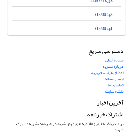
دوره 1 (1357)
3و4 (1356)
1و2 (1356)
دسترسی سریع
صفحه اصلی
درباره نشریه
اعضای هیات تحریریه
ارسال مقاله
تماس با ما
نقشه سایت
آخرین اخبار
اشتراک خبرنامه
برای دریافت اخبار و اطلاعیه های مهم نشریه در خبرنامه نشریه مشترک
شوید.