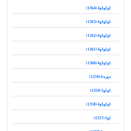
1و2و3و4 (1364)
1و2و3و4 (1363)
1و2و3و4 (1362)
1و2و3و4 (1361)
1و2و3و4 (1360)
دوره 4 (1359)
1و2و3 (1359)
1و2و3و4 (1358)
2و3 (1357)