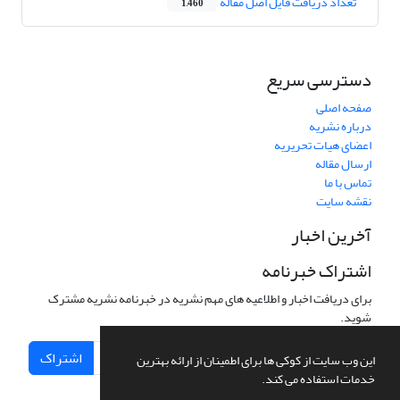
تعداد دریافت فایل اصل مقاله
1,460
دسترسی سریع
صفحه اصلی
درباره نشریه
اعضای هیات تحریریه
ارسال مقاله
تماس با ما
نقشه سایت
آخرین اخبار
اشتراک خبرنامه
برای دریافت اخبار و اطلاعیه های مهم نشریه در خبرنامه نشریه مشترک
شوید.
اشتراک
این وب سایت از کوکی ها برای اطمینان از ارائه بهترین
خدمات استفاده می کند.