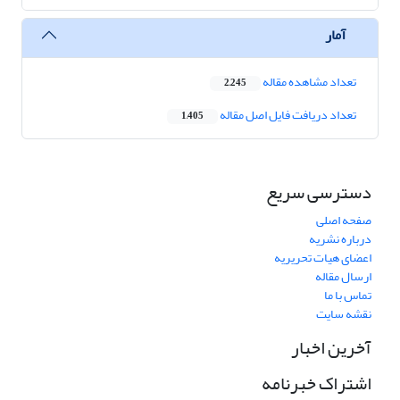
آمار
تعداد مشاهده مقاله
2,245
تعداد دریافت فایل اصل مقاله
1,405
دسترسی سریع
صفحه اصلی
درباره نشریه
اعضای هیات تحریریه
ارسال مقاله
تماس با ما
نقشه سایت
آخرین اخبار
اشتراک خبرنامه