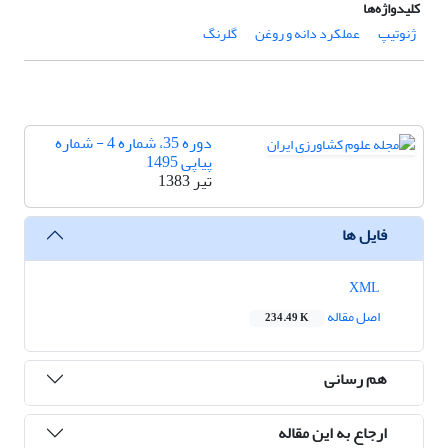
کلیدواژه‌ها
ژنوتیپ
عملکرد دانه و روغن
گلرنگ
دوره 35، شماره 4 - شماره
پیاپی 1495
تیر 1383
فایل ها
XML
اصل مقاله
234.49 K
هم رسانی
ارجاع به این مقاله