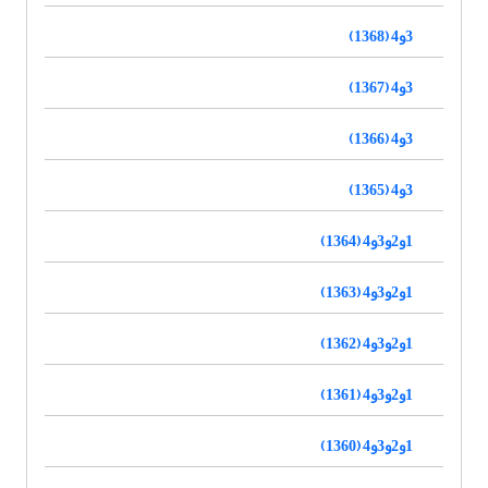
3و4 (1368)
3و4 (1367)
3و4 (1366)
3و4 (1365)
1و2و3و4 (1364)
1و2و3و4 (1363)
1و2و3و4 (1362)
1و2و3و4 (1361)
1و2و3و4 (1360)