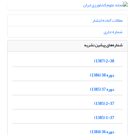
مقالات آماده انتشار
شماره جاری
شماره‌های پیشین نشریه
2-38 (1387)
دوره 38 (1386)
دوره 37 (1385)
2-37 (1385)
1-37 (1385)
دوره 36 (1384)