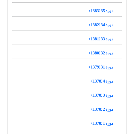
دوره 35 (1383)
دوره 34 (1382)
دوره 33 (1381)
دوره 32 (1380)
دوره 31 (1379)
دوره 4 (1378)
دوره 3 (1378)
دوره 2 (1378)
دوره 1 (1378)