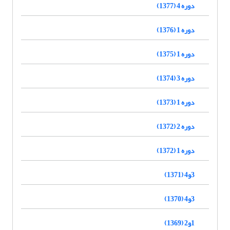
دوره 4 (1377)
دوره 1 (1376)
دوره 1 (1375)
دوره 3 (1374)
دوره 1 (1373)
دوره 2 (1372)
دوره 1 (1372)
3و4 (1371)
3و4 (1370)
1و2 (1369)