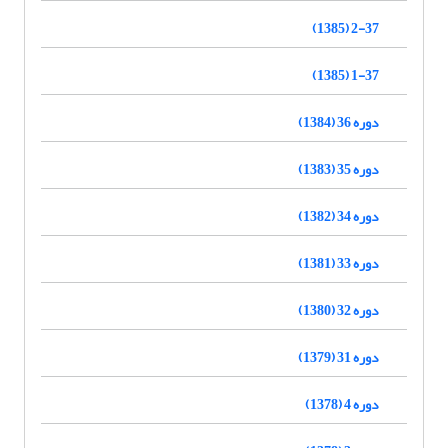
2-37 (1385)
1-37 (1385)
دوره 36 (1384)
دوره 35 (1383)
دوره 34 (1382)
دوره 33 (1381)
دوره 32 (1380)
دوره 31 (1379)
دوره 4 (1378)