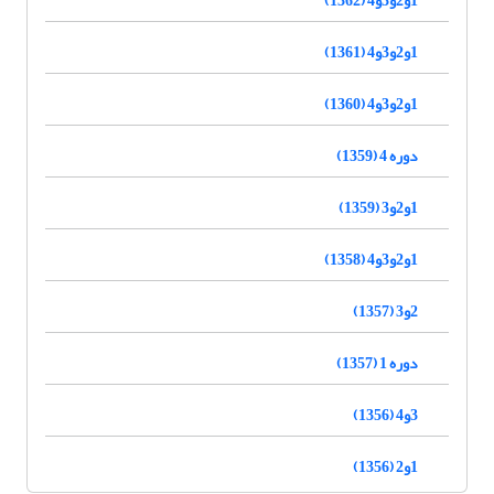
1و2و3و4 (1361)
1و2و3و4 (1360)
دوره 4 (1359)
1و2و3 (1359)
1و2و3و4 (1358)
2و3 (1357)
دوره 1 (1357)
3و4 (1356)
1و2 (1356)