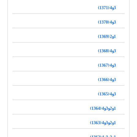
3و4 (1371)
3و4 (1370)
1و2 (1369)
3و4 (1368)
3و4 (1367)
3و4 (1366)
3و4 (1365)
1و2و3و4 (1364)
1و2و3و4 (1363)
1و2و3و4 (1362)