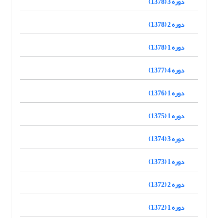
دوره 3 (1378)
دوره 2 (1378)
دوره 1 (1378)
دوره 4 (1377)
دوره 1 (1376)
دوره 1 (1375)
دوره 3 (1374)
دوره 1 (1373)
دوره 2 (1372)
دوره 1 (1372)