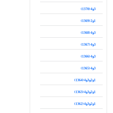
3و4 (1370)
1و2 (1369)
3و4 (1368)
3و4 (1367)
3و4 (1366)
3و4 (1365)
1و2و3و4 (1364)
1و2و3و4 (1363)
1و2و3و4 (1362)