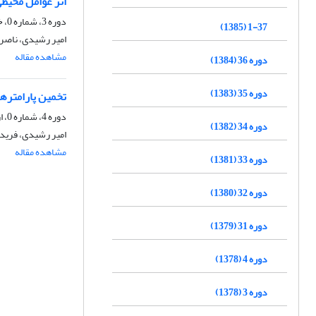
اثر عوامل محیطی
دوره 3، شماره 0، خرداد 1378
1-37 (1385)
امیر رشیدی، ناصر
مشاهده مقاله
دوره 36 (1384)
دوره 35 (1383)
تخمین پارامتره
دوره 4، شماره 0، اردیبهشت 1377
دوره 34 (1382)
امیر رشیدی، فرید
مشاهده مقاله
دوره 33 (1381)
دوره 32 (1380)
دوره 31 (1379)
دوره 4 (1378)
دوره 3 (1378)