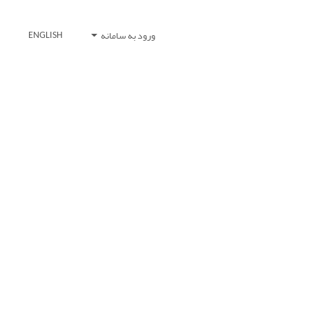
ورود به سامانه
ENGLISH