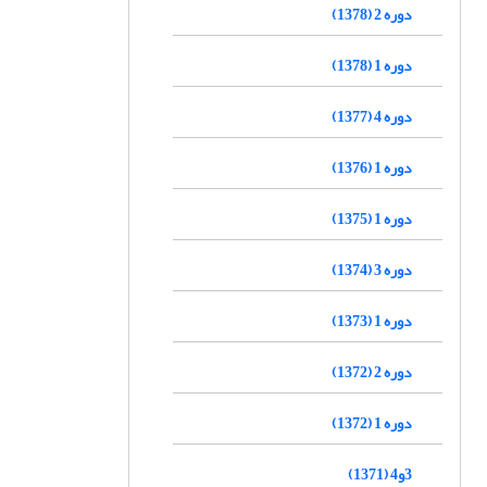
دوره 2 (1378)
دوره 1 (1378)
دوره 4 (1377)
دوره 1 (1376)
دوره 1 (1375)
دوره 3 (1374)
دوره 1 (1373)
دوره 2 (1372)
دوره 1 (1372)
3و4 (1371)