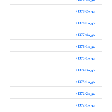
دوره 2 (1378)
دوره 1 (1378)
دوره 4 (1377)
دوره 1 (1376)
دوره 1 (1375)
دوره 3 (1374)
دوره 1 (1373)
دوره 2 (1372)
دوره 1 (1372)