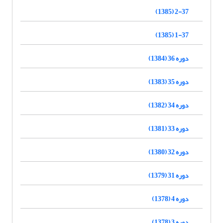
2-37 (1385)
1-37 (1385)
دوره 36 (1384)
دوره 35 (1383)
دوره 34 (1382)
دوره 33 (1381)
دوره 32 (1380)
دوره 31 (1379)
دوره 4 (1378)
دوره 3 (1378)