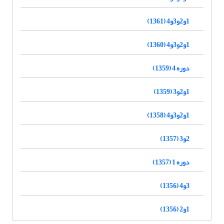
1و2و3و4 (1361)
1و2و3و4 (1360)
دوره 4 (1359)
1و2و3 (1359)
1و2و3و4 (1358)
2و3 (1357)
دوره 1 (1357)
3و4 (1356)
1و2 (1356)