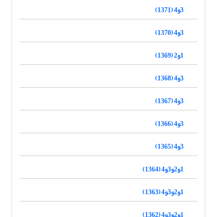
3و4 (1371)
3و4 (1370)
1و2 (1369)
3و4 (1368)
3و4 (1367)
3و4 (1366)
3و4 (1365)
1و2و3و4 (1364)
1و2و3و4 (1363)
1و2و3و4 (1362)