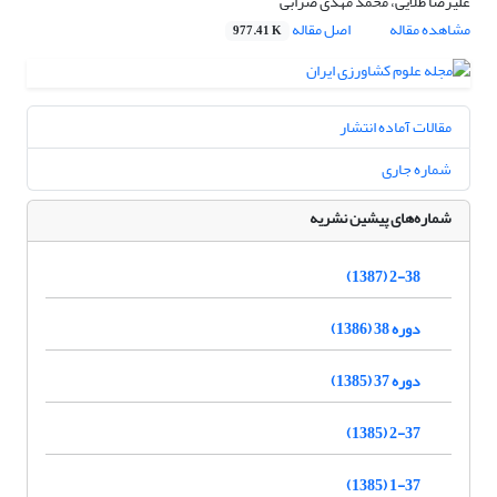
علیرضا طلایی، محمد مهدی ضرابی
مشاهده مقاله
اصل مقاله
977.41 K
مقالات آماده انتشار
شماره جاری
شماره‌های پیشین نشریه
2-38 (1387)
دوره 38 (1386)
دوره 37 (1385)
2-37 (1385)
1-37 (1385)