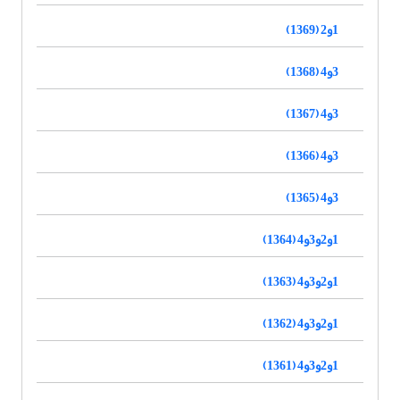
1و2 (1369)
3و4 (1368)
3و4 (1367)
3و4 (1366)
3و4 (1365)
1و2و3و4 (1364)
1و2و3و4 (1363)
1و2و3و4 (1362)
1و2و3و4 (1361)