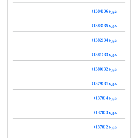
دوره 36 (1384)
دوره 35 (1383)
دوره 34 (1382)
دوره 33 (1381)
دوره 32 (1380)
دوره 31 (1379)
دوره 4 (1378)
دوره 3 (1378)
دوره 2 (1378)