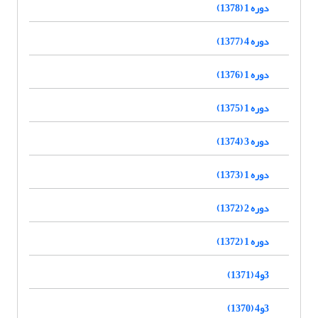
دوره 1 (1378)
دوره 4 (1377)
دوره 1 (1376)
دوره 1 (1375)
دوره 3 (1374)
دوره 1 (1373)
دوره 2 (1372)
دوره 1 (1372)
3و4 (1371)
3و4 (1370)