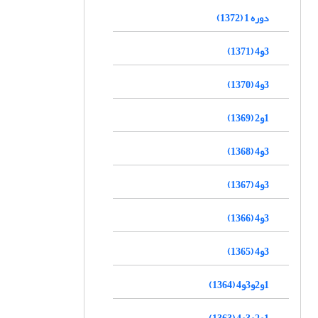
دوره 1 (1372)
3و4 (1371)
3و4 (1370)
1و2 (1369)
3و4 (1368)
3و4 (1367)
3و4 (1366)
3و4 (1365)
1و2و3و4 (1364)