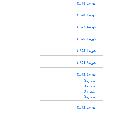
دوره 2 (1378)
دوره 1 (1378)
دوره 4 (1377)
دوره 1 (1376)
دوره 1 (1375)
دوره 3 (1374)
دوره 1 (1373)
شماره 0
شماره 0
شماره 0
شماره 0
دوره 2 (1372)