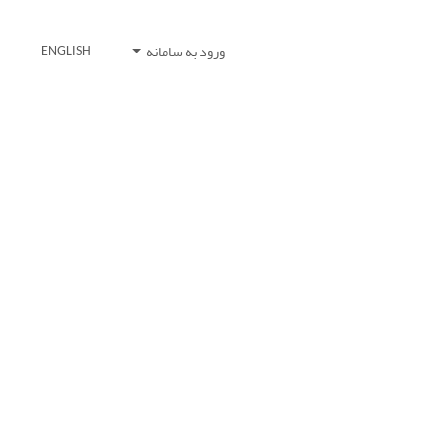
ورود به سامانه
ENGLISH