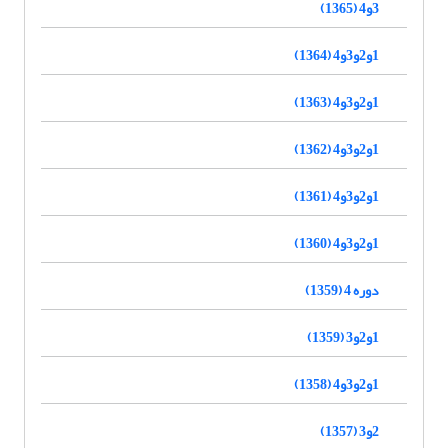
3و4 (1365)
1و2و3و4 (1364)
1و2و3و4 (1363)
1و2و3و4 (1362)
1و2و3و4 (1361)
1و2و3و4 (1360)
دوره 4 (1359)
1و2و3 (1359)
1و2و3و4 (1358)
2و3 (1357)