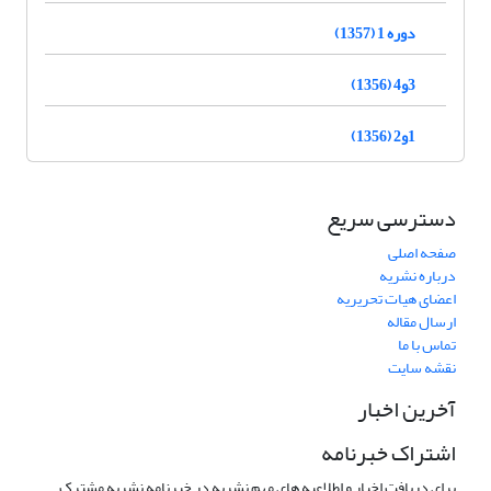
دوره 1 (1357)
3و4 (1356)
1و2 (1356)
دسترسی سریع
صفحه اصلی
درباره نشریه
اعضای هیات تحریریه
ارسال مقاله
تماس با ما
نقشه سایت
آخرین اخبار
اشتراک خبرنامه
برای دریافت اخبار و اطلاعیه های مهم نشریه در خبرنامه نشریه مشترک