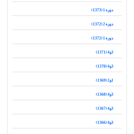
دوره 1 (1373)
دوره 2 (1372)
دوره 1 (1372)
3و4 (1371)
3و4 (1370)
1و2 (1369)
3و4 (1368)
3و4 (1367)
3و4 (1366)