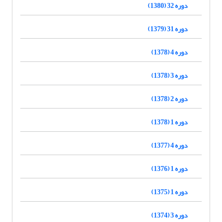
دوره 32 (1380)
دوره 31 (1379)
دوره 4 (1378)
دوره 3 (1378)
دوره 2 (1378)
دوره 1 (1378)
دوره 4 (1377)
دوره 1 (1376)
دوره 1 (1375)
دوره 3 (1374)