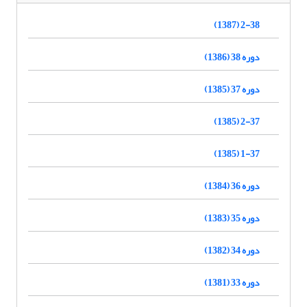
2-38 (1387)
دوره 38 (1386)
دوره 37 (1385)
2-37 (1385)
1-37 (1385)
دوره 36 (1384)
دوره 35 (1383)
دوره 34 (1382)
دوره 33 (1381)