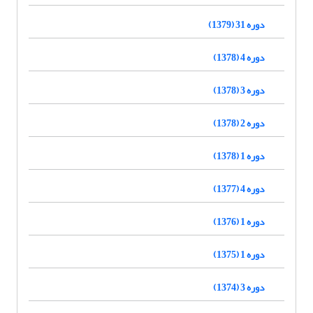
دوره 31 (1379)
دوره 4 (1378)
دوره 3 (1378)
دوره 2 (1378)
دوره 1 (1378)
دوره 4 (1377)
دوره 1 (1376)
دوره 1 (1375)
دوره 3 (1374)