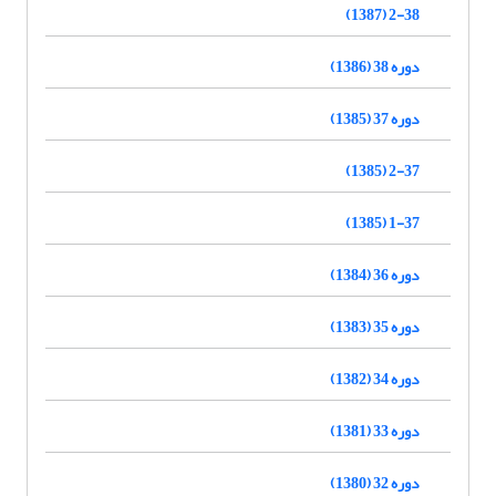
2-38 (1387)
دوره 38 (1386)
دوره 37 (1385)
2-37 (1385)
1-37 (1385)
دوره 36 (1384)
دوره 35 (1383)
دوره 34 (1382)
دوره 33 (1381)
دوره 32 (1380)