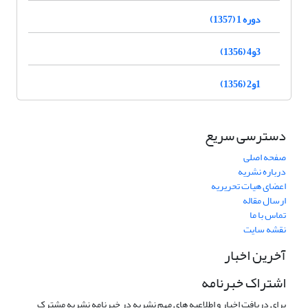
دوره 1 (1357)
3و4 (1356)
1و2 (1356)
دسترسی سریع
صفحه اصلی
درباره نشریه
اعضای هیات تحریریه
ارسال مقاله
تماس با ما
نقشه سایت
آخرین اخبار
اشتراک خبرنامه
برای دریافت اخبار و اطلاعیه های مهم نشریه در خبرنامه نشریه مشترک