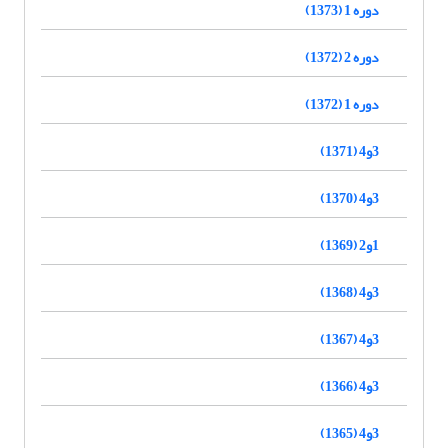
دوره 1 (1373)
دوره 2 (1372)
دوره 1 (1372)
3و4 (1371)
3و4 (1370)
1و2 (1369)
3و4 (1368)
3و4 (1367)
3و4 (1366)
3و4 (1365)