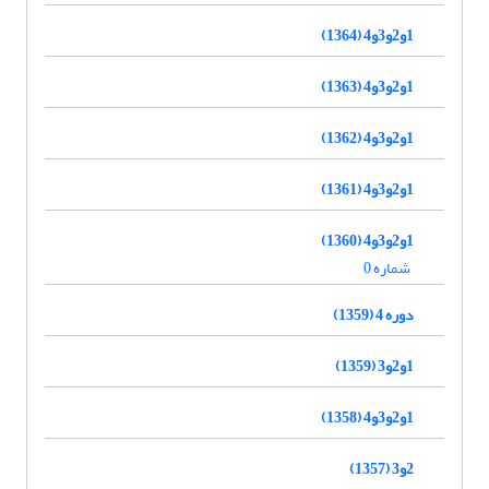
1و2و3و4 (1364)
1و2و3و4 (1363)
1و2و3و4 (1362)
1و2و3و4 (1361)
1و2و3و4 (1360)
شماره 0
دوره 4 (1359)
1و2و3 (1359)
1و2و3و4 (1358)
2و3 (1357)