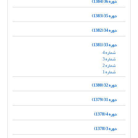
دوره 36 (1384)
دوره 35 (1383)
دوره 34 (1382)
دوره 33 (1381)
شماره 4
شماره 3
شماره 2
شماره 1
دوره 32 (1380)
دوره 31 (1379)
دوره 4 (1378)
دوره 3 (1378)