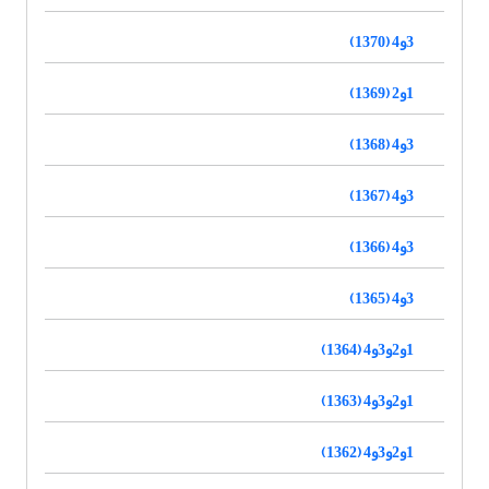
3و4 (1370)
1و2 (1369)
3و4 (1368)
3و4 (1367)
3و4 (1366)
3و4 (1365)
1و2و3و4 (1364)
1و2و3و4 (1363)
1و2و3و4 (1362)