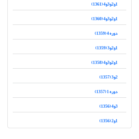
1و2و3و4 (1361)
1و2و3و4 (1360)
دوره 4 (1359)
1و2و3 (1359)
1و2و3و4 (1358)
2و3 (1357)
دوره 1 (1357)
3و4 (1356)
1و2 (1356)