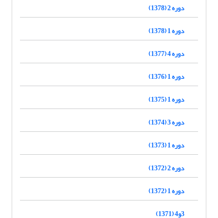
دوره 2 (1378)
دوره 1 (1378)
دوره 4 (1377)
دوره 1 (1376)
دوره 1 (1375)
دوره 3 (1374)
دوره 1 (1373)
دوره 2 (1372)
دوره 1 (1372)
3و4 (1371)