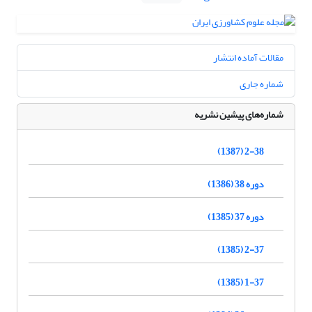
مقالات آماده انتشار
شماره جاری
شماره‌های پیشین نشریه
2-38 (1387)
دوره 38 (1386)
دوره 37 (1385)
2-37 (1385)
1-37 (1385)