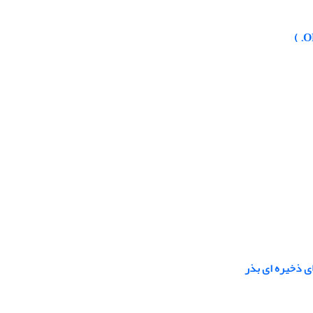
ای ذخیره ای بذر