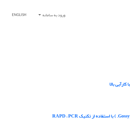
ورود به سامانه
ENGLISH
ارآیی بالا