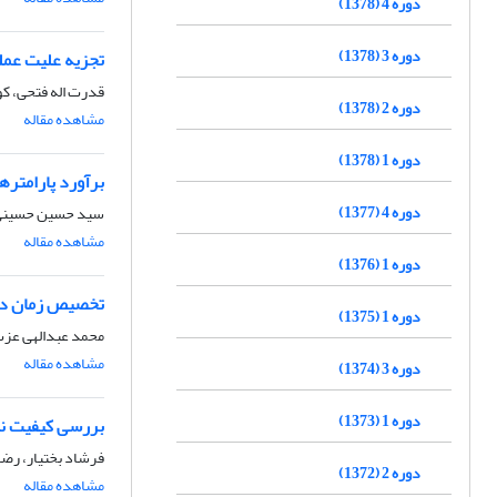
دوره 4 (1378)
دوره 3 (1378)
تجزیه علیت عملکرد د
قدرت اله فتحی، ک
دوره 2 (1378)
مشاهده مقاله
دوره 1 (1378)
برآورد پارامتره
دوره 4 (1377)
سید حسین حسینی م
مشاهده مقاله
دوره 1 (1376)
تخصیص زمان در 
دوره 1 (1375)
محمد عبدالهی عزت
مشاهده مقاله
دوره 3 (1374)
دوره 1 (1373)
بررسی کیفیت نان
فرشاد بختیار، رضا
دوره 2 (1372)
مشاهده مقاله