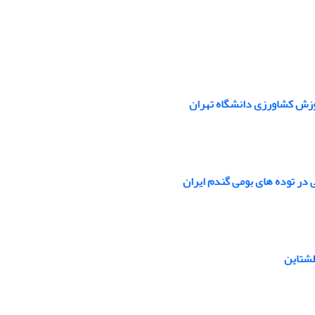
موزش کشاورزی دانشگاه تهران
ی در توده های بومی گندم ایران
لشتاین